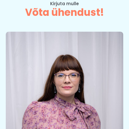
Kirjuta mulle
Võta ühendust!